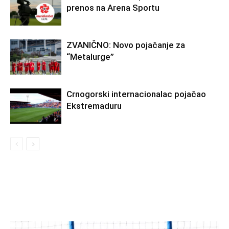
prenos na Arena Sportu
ZVANIČNO: Novo pojačanje za
“Metalurge”
Crnogorski internacionalac pojačao
Ekstremaduru