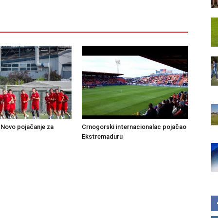
Novo pojačanje za
Crnogorski internacionalac pojačao
Ekstremaduru