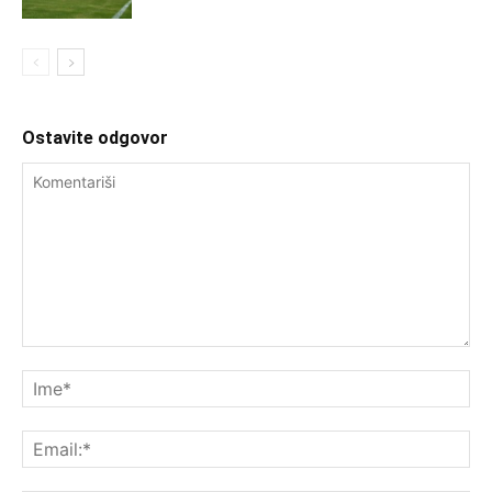
Ostavite odgovor