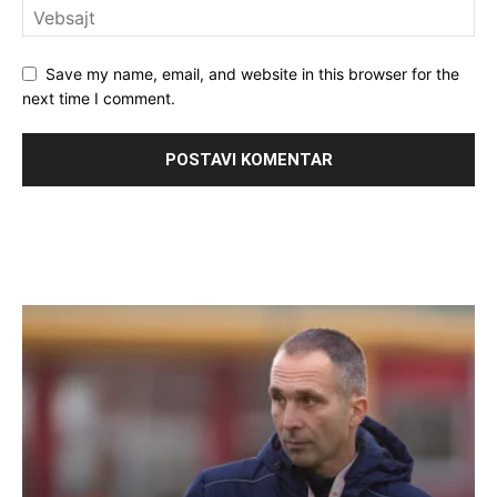
Save my name, email, and website in this browser for the
next time I comment.