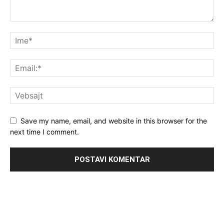
Save my name, email, and website in this browser for the
next time I comment.