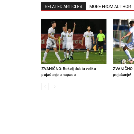
RELATED ARTICLES
MORE FROM AUTHOR
ZVANIČNO: Bokelj dobio veliko
ZVANIČNO: 
pojačanje u napadu
pojačanje!