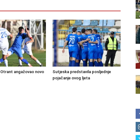
Otrant angažovao novo
Sutjeska predstavila posljednje
pojačanje ovog ljeta