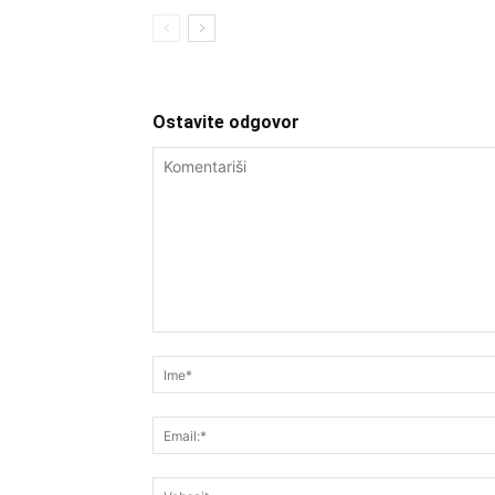
Ostavite odgovor