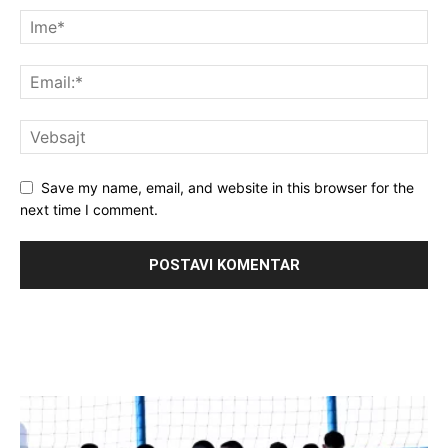
Save my name, email, and website in this browser for the
next time I comment.