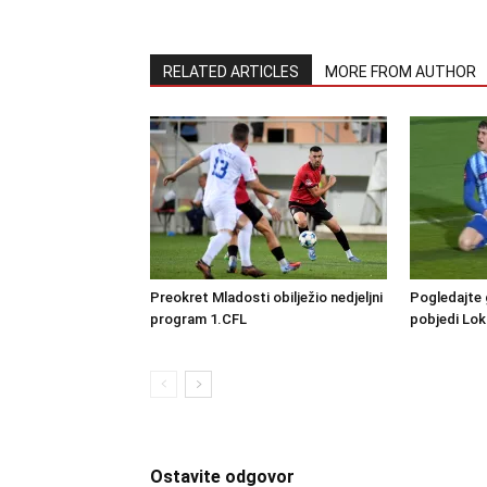
RELATED ARTICLES
MORE FROM AUTHOR
Preokret Mladosti obilježio nedjeljni
Pogledajte 
program 1.CFL
pobjedi Lo
Ostavite odgovor