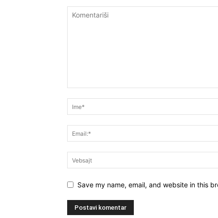
Save my name, email, and website in this br