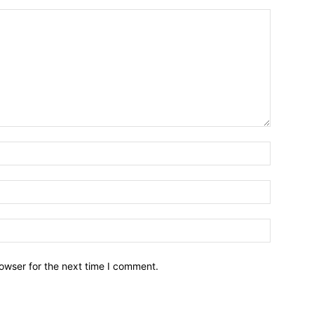
owser for the next time I comment.