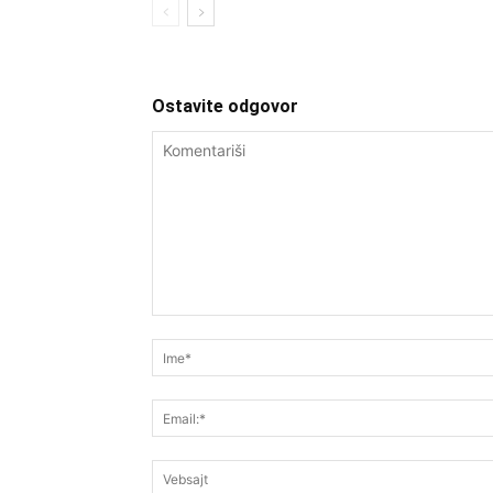
Ostavite odgovor