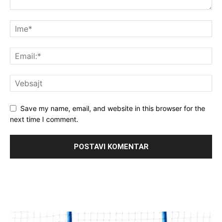
Save my name, email, and website in this browser for the
next time I comment.