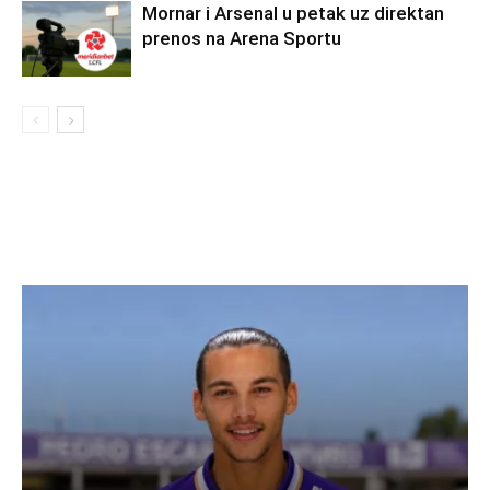
Mornar i Arsenal u petak uz direktan
prenos na Arena Sportu